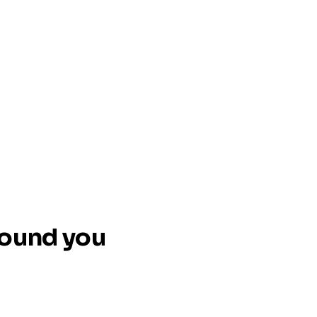
around you