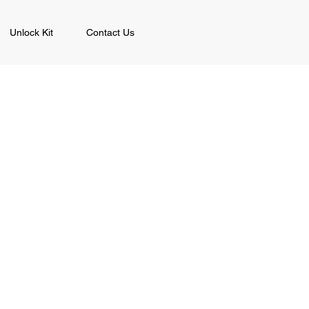
Unlock Kit
Contact Us