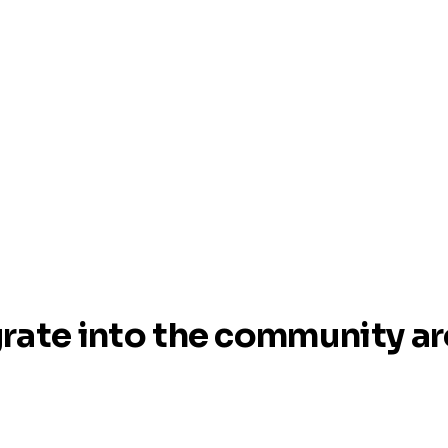
grate into the community 