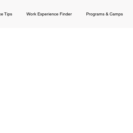
ce Tips
Work Experience Finder
Programs & Camps