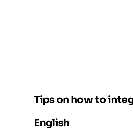
Tips on how to inte
English