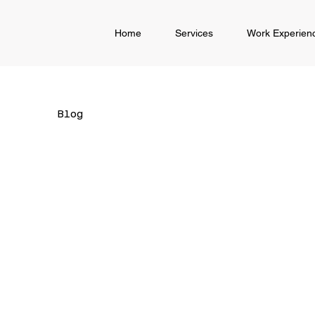
Home
Services
Work Experien
Blog