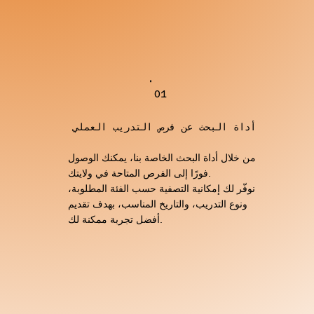
01
أداة البحث عن فرص التدريب العملي
من خلال أداة البحث الخاصة بنا، يمكنك الوصول
فورًا إلى الفرص المتاحة في ولايتك.
نوفّر لك إمكانية التصفية حسب الفئة المطلوبة،
ونوع التدريب، والتاريخ المناسب، بهدف تقديم
أفضل تجربة ممكنة لك.