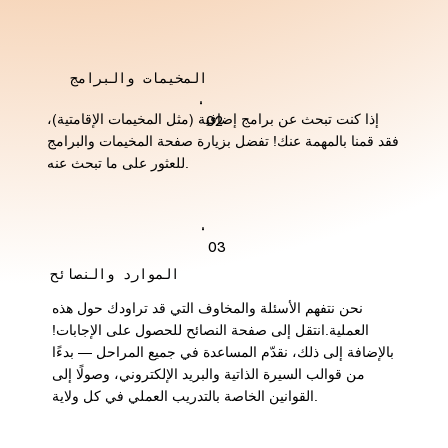
المخيمات والبرامج
إذا كنت تبحث عن برامج إضافية (مثل المخيمات الإقامتية)،
02
فقد قمنا بالمهمة عنك! تفضل بزيارة صفحة المخيمات والبرامج
للعثور على ما تبحث عنه.
03
الموارد والنصائح
نحن نتفهم الأسئلة والمخاوف التي قد تراودك حول هذه
العملية.انتقل إلى صفحة النصائح للحصول على الإجابات!
بالإضافة إلى ذلك، نقدّم المساعدة في جميع المراحل — بدءًا
من قوالب السيرة الذاتية والبريد الإلكتروني، وصولًا إلى
القوانين الخاصة بالتدريب العملي في كل ولاية.