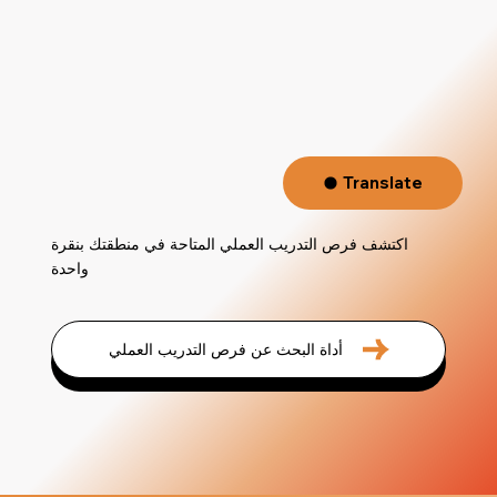
Translate
اكتشف فرص التدريب العملي المتاحة في منطقتك بنقرة
واحدة
أداة البحث عن فرص التدريب العملي