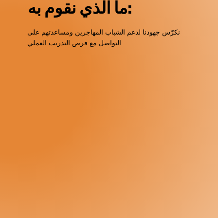
ما الذي نقوم به:
نكرّس جهودنا لدعم الشباب المهاجرين ومساعدتهم على
التواصل مع فرص التدريب العملي.